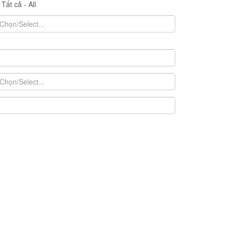
Tất cả - All