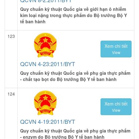
Quy chuẩn kỹ thuật Quốc gia về giới hạn ô nhiễm
kim loại nặng trong thực phẩm do Bộ trưởng Bộ Y
tế ban hành
123
Xem chi tiết
View
QCVN 4-23:2011/BYT
Quy chuẩn kỹ thuật Quốc gia về phụ gia thực phẩm
- chất tạo bọt do Bộ trưởng Bộ Y tế ban hành
124
Xem chi tiết
View
QCVN 4-19:2011/BYT
Quy chuẩn kỹ thuật Quốc gia về phụ gia thực phẩm
- enzym do Bộ trưởng Bộ Y tế ban hành