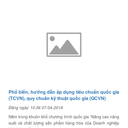
Phổ biến, hướng dẫn áp dụng tiêu chuẩn quốc gia
(TCVN), quy chuẩn kỹ thuật quốc gia (QCVN)
Đăng ngày: 10:36 07-04-2018
Nằm trong khuôn khổ chương trình quốc gia “Nâng cao năng
suất và chất lượng sản phẩm hàng hóa của Doanh nghiệp