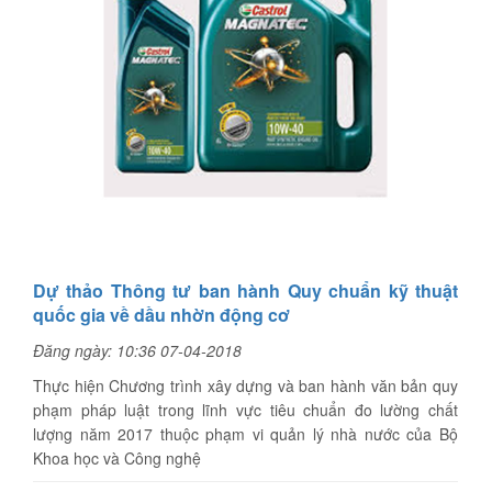
Dự thảo Thông tư ban hành Quy chuẩn kỹ thuật
quốc gia về dầu nhờn động cơ
Đăng ngày: 10:36 07-04-2018
Thực hiện Chương trình xây dựng và ban hành văn bản quy
phạm pháp luật trong lĩnh vực tiêu chuẩn đo lường chất
lượng năm 2017 thuộc phạm vi quản lý nhà nước của Bộ
Khoa học và Công nghệ