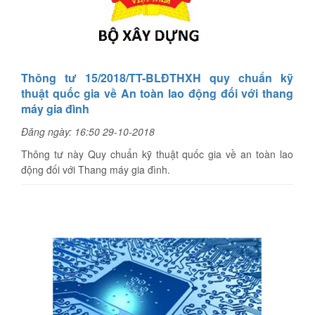
Thông tư 15/2018/TT-BLĐTHXH quy chuẩn kỹ
thuật quốc gia về An toàn lao động đối với thang
máy gia đình
Đăng ngày: 16:50 29-10-2018
Thông tư này Quy chuẩn kỹ thuật quốc gia về an toàn lao
động đối với Thang máy gia đình.