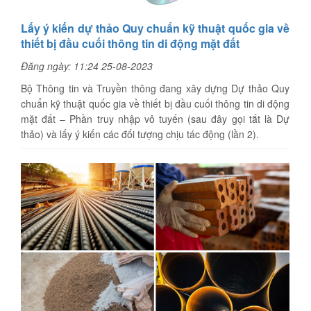
Lấy ý kiến dự thảo Quy chuẩn kỹ thuật quốc gia về
thiết bị đầu cuối thông tin di động mặt đất
Đăng ngày: 11:24 25-08-2023
Bộ Thông tin và Truyền thông đang xây dựng Dự thảo Quy
chuẩn kỹ thuật quốc gia về thiết bị đầu cuối thông tin di động
mặt đất – Phần truy nhập vô tuyến (sau đây gọi tắt là Dự
thảo) và lấy ý kiến các đối tượng chịu tác động (lần 2).