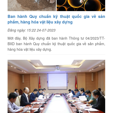
Ban hành Quy chuẩn kỹ thuật quốc gia về sản
phẩm, hàng hóa vật liệu xây dựng
Đăng ngày: 15:22 24-07-2023
Mới đây, Bộ Xây dựng đã ban hành Thông tư 04/2023/TT-
BXD ban hành Quy chuẩn kỹ thuật quốc gia về sản phẩm,
hàng hóa vật liệu xây dựng.