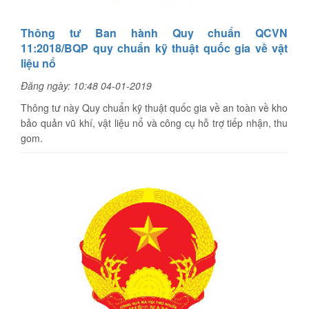
Thông tư Ban hành Quy chuẩn QCVN
11:2018/BQP quy chuẩn kỹ thuật quốc gia về vật
liệu nổ
Đăng ngày: 10:48 04-01-2019
Thông tư này Quy chuẩn kỹ thuật quốc gia về an toàn về kho
bảo quản vũ khí, vật liệu nổ và công cụ hỗ trợ tiếp nhận, thu
gom.