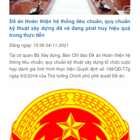
Đề án Hoàn thiện hệ thống tiêu chuẩn, quy chuẩn
kỹ thuật xây dựng đã và đang phát huy hiệu quả
trong thực tiễn
Đăng ngày: 15:36 04-11-2021
Tại cơ quan Bộ Xây dựng, Ban Chỉ đạo Đề án Hoàn thiện hệ
thống tiêu chuẩn, quy chuẩn kỹ thuật xây dựng tổ chức cuộc
họp đánh giá tình hình thực hiện Quyết định số 198/QĐ-TTg
ngày 9/2/2018 của Thủ tướng Chính phủ phê duyệt Đề án.