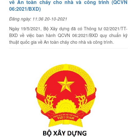
về An toàn cháy cho nhà và công trình (QCVN
06:2021/BXD)
Đăng ngày: 11:36 20-10-2021
Ngày 19/5/2021, Bộ Xây dựng đã có Thông tư 02/2021/TT-
BXD về việc ban hành QCVN 06:2021/BXD quy chuẩn kỹ
thuật quốc gia về An toàn cháy cho nhà và công trình.