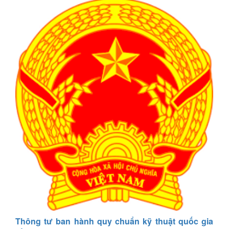
Thông tư ban hành quy chuẩn kỹ thuật quốc gia